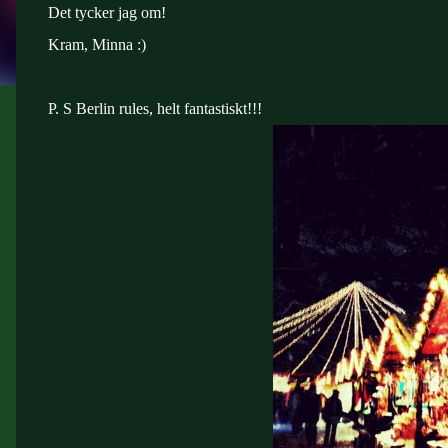
Det tycker jag om!
Kram, Minna :)
P. S Berlin rules, helt fantastiskt!!!